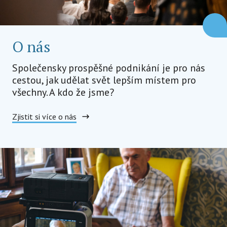
O nás
Společensky prospěšné podnikání je pro nás
cestou, jak udělat svět lepším místem pro
všechny. A kdo že jsme?
Zjistit si více o nás