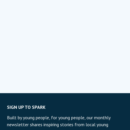
SIGN UP TO SPARK
Built by young people, for young people, our monthly
newsletter shares inspiring stories from local young