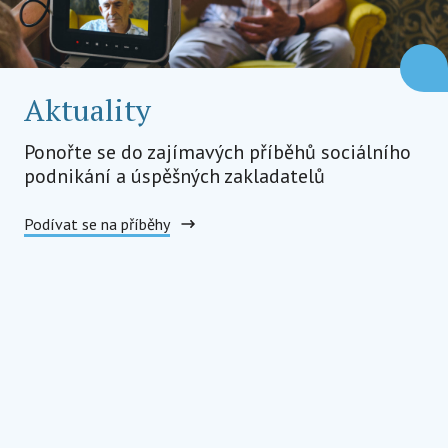
Aktuality
Ponořte se do zajímavých příběhů sociálního
podnikání a úspěšných zakladatelů
Podívat se na příběhy