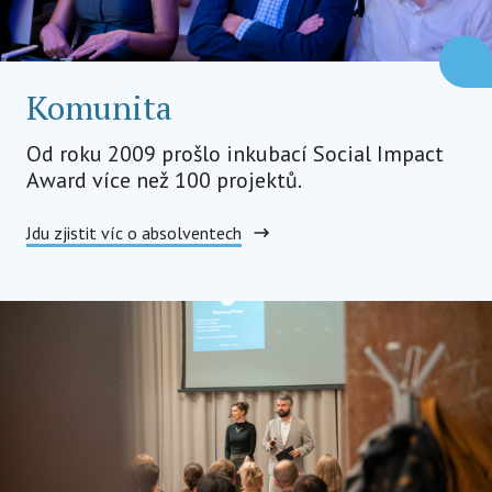
Komunita
Od roku 2009 prošlo inkubací Social Impact
Award více než 100 projektů.
Jdu zjistit víc o absolventech