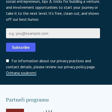
social entrepreneurs, tips & tricks for building a venture,
and involvement opportunities to start your journey or
take it to the next level. It's free, clean-cut, and shows
off our best humor.
E-mail
Subscribe
For information about our privacy practices and
contact details, please review our privacy policy page.
Ochrana soukromí
Partneři programu