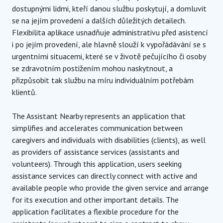
dostupnými lidmi, kteří danou službu poskytují, a domluvit
se na jejím provedení a dalších důležitých detailech.
Flexibilita aplikace usnadňuje administrativu před asistencí
i po jejím provedení, ale hlavně slouží k vypořádávání se s
urgentními situacemi, které se v životě pečujícího či osoby
se zdravotním postižením mohou naskytnout, a
přizpůsobit tak službu na míru individuálním potřebám
klientů.
The Assistant Nearby represents an application that
simplifies and accelerates communication between
caregivers and individuals with disabilities (clients), as well
as providers of assistance services (assistants and
volunteers). Through this application, users seeking
assistance services can directly connect with active and
available people who provide the given service and arrange
for its execution and other important details. The
application facilitates a flexible procedure for the