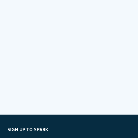
SIGN UP TO SPARK