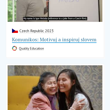
Czech Republic 2023
Komunikos: Motivuj a inspiruj slovem
Quality Education