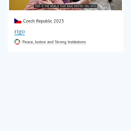
Czech Republic 2023
rigo
Peace, Justice and Strong Institutions