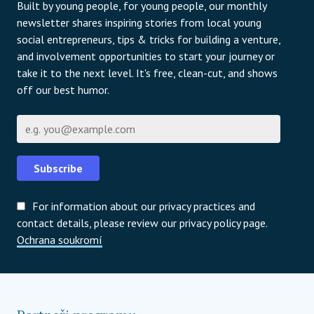
Built by young people, for young people, our monthly
newsletter shares inspiring stories from local young
social entrepreneurs, tips & tricks for building a venture,
and involvement opportunities to start your journey or
take it to the next level. It's free, clean-cut, and shows
off our best humor.
E-mail
Subscribe
For information about our privacy practices and
contact details, please review our privacy policy page.
Ochrana soukromí