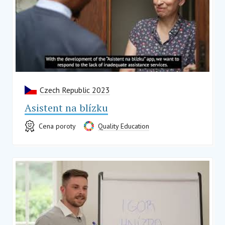
Czech Republic 2023
Asistent na blízku
Cena poroty
Quality Education