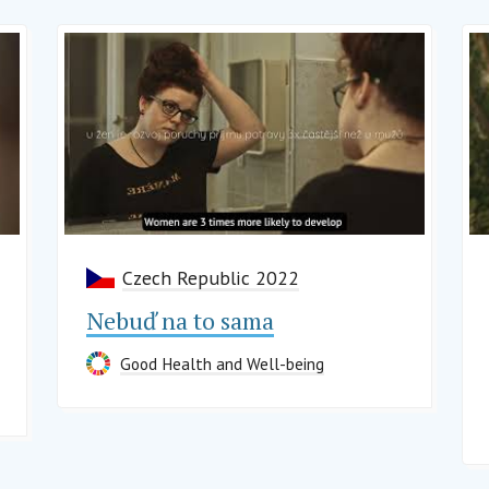
Czech Republic 2022
Nebuď na to sama
Good Health and Well-being