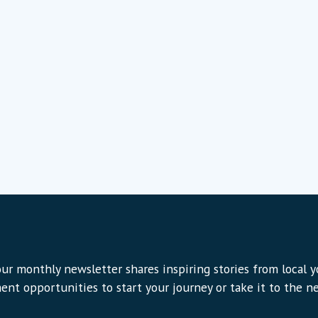
ur monthly newsletter shares inspiring stories from local 
ent opportunities to start your journey or take it to the nex