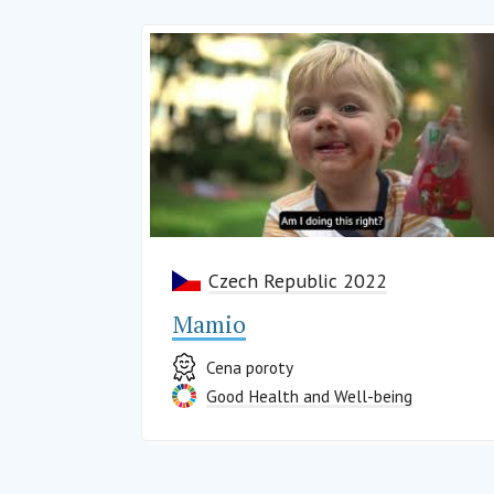
Czech Republic 2022
Mamio
Cena poroty
Good Health and Well-being