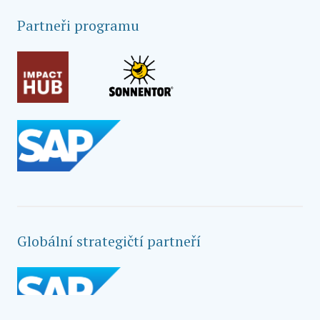
Partneři programu
Globální strategičtí partneří