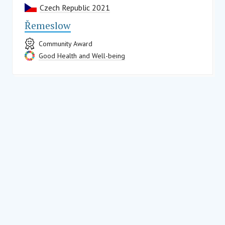
Czech Republic 2021
Řemeslow
Community Award
Good Health and Well-being