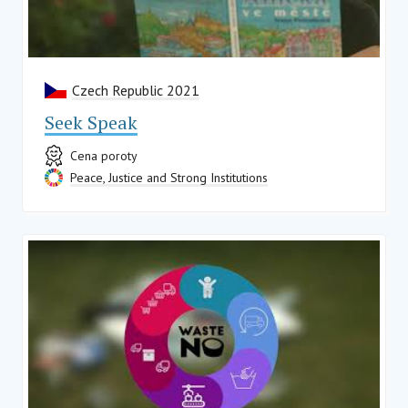
Czech Republic 2021
Seek Speak
Cena poroty
Peace, Justice and Strong Institutions