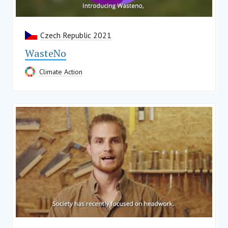
Czech Republic 2021
WasteNo
Climate Action