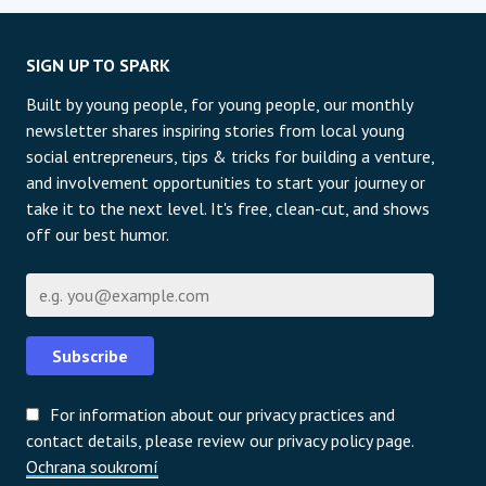
SIGN UP TO SPARK
Built by young people, for young people, our monthly
newsletter shares inspiring stories from local young
social entrepreneurs, tips & tricks for building a venture,
and involvement opportunities to start your journey or
take it to the next level. It's free, clean-cut, and shows
off our best humor.
E-mail
Subscribe
For information about our privacy practices and
contact details, please review our privacy policy page.
Ochrana soukromí