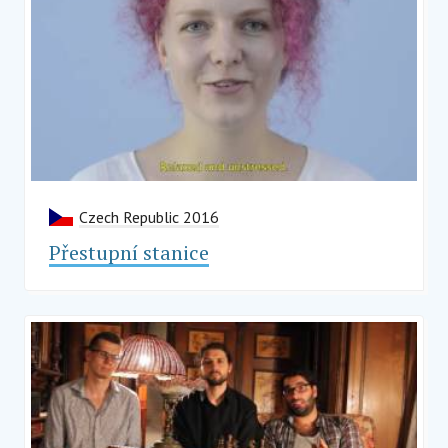
Czech Republic 2016
Přestupní stanice