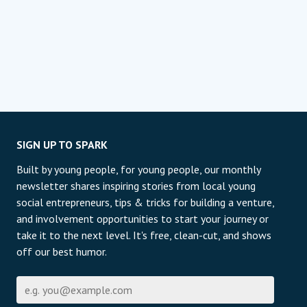
SIGN UP TO SPARK
Built by young people, for young people, our monthly
newsletter shares inspiring stories from local young
social entrepreneurs, tips & tricks for building a venture,
and involvement opportunities to start your journey or
take it to the next level. It's free, clean-cut, and shows
off our best humor.
E-mail