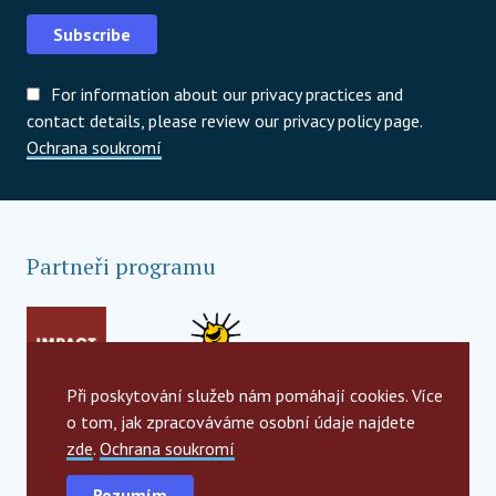
Subscribe
For information about our privacy practices and
contact details, please review our privacy policy page.
Ochrana soukromí
Partneři programu
Při poskytování služeb nám pomáhají cookies. Více
o tom, jak zpracováváme osobní údaje najdete
zde
.
Ochrana soukromí
Rozumím