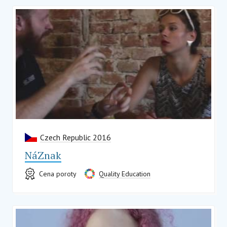
Czech Republic 2016
NáZnak
Cena poroty
Quality Education