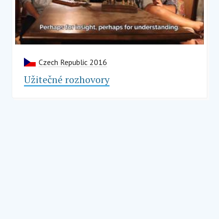
Czech Republic 2016
Užitečné rozhovory