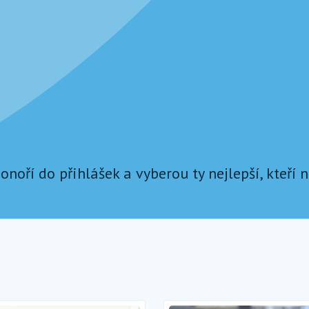
ponoří do přihlášek a vyberou ty nejlepší, kteří