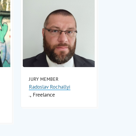
JURY MEMBER
Radoslav Rochallyi
.
Freelance