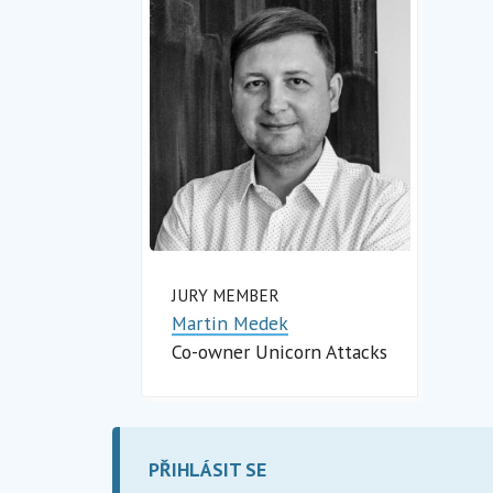
JURY MEMBER
Martin Medek
Co-owner Unicorn Attacks
PŘIHLÁSIT SE