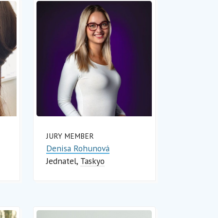
JURY MEMBER
Denisa Rohunová
Jednatel
Taskyo