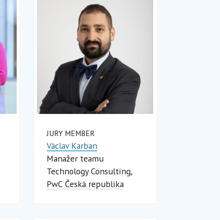
JURY MEMBER
Václav Karban
Manažer teamu
Technology Consulting
PwC Česká republika